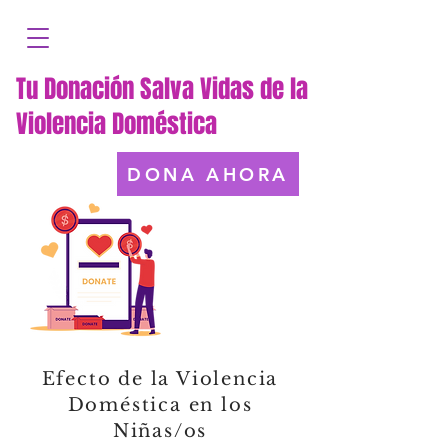
Tu Donación Salva Vidas de la
Violencia Doméstica
DONA AHORA
Efecto de la Violencia
Doméstica en los
Niñas/os