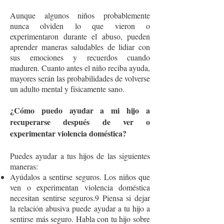
Aunque algunos niños probablemente
nunca olviden lo que vieron o
experimentaron durante el abuso, pueden
aprender maneras saludables de lidiar con
sus emociones y recuerdos cuando
maduren. Cuanto antes el niño reciba ayuda,
mayores serán las probabilidades de volverse
un adulto mental y físicamente sano.
¿Cómo puedo ayudar a mi hijo a
recuperarse después de ver o
experimentar violencia doméstica?
Puedes ayudar a tus hijos de las siguientes
maneras:
Ayúdalos a sentirse seguros. Los niños que
ven o experimentan violencia doméstica
necesitan sentirse seguros.9 Piensa si dejar
la relación abusiva puede ayudar a tu hijo a
sentirse más seguro. Habla con tu hijo sobre