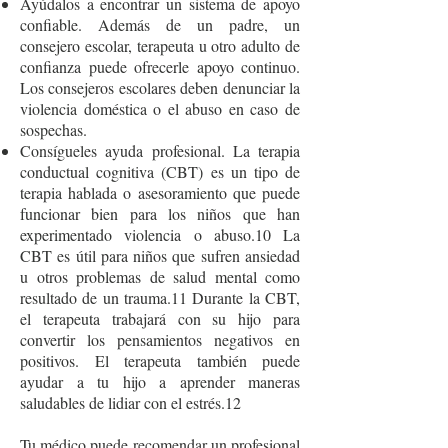
Ayúdalos a encontrar un sistema de apoyo
confiable. Además de un padre, un
consejero escolar, terapeuta u otro adulto de
confianza puede ofrecerle apoyo continuo.
Los consejeros escolares deben denunciar la
violencia doméstica o el abuso en caso de
sospechas.
Consígueles ayuda profesional. La terapia
conductual cognitiva (CBT) es un tipo de
terapia hablada o asesoramiento que puede
funcionar bien para los niños que han
experimentado violencia o abuso.10 La
CBT es útil para niños que sufren ansiedad
u otros problemas de salud mental como
resultado de un trauma.11 Durante la CBT,
el terapeuta trabajará con su hijo para
convertir los pensamientos negativos en
positivos. El terapeuta también puede
ayudar a tu hijo a aprender maneras
saludables de lidiar con el estrés.12
Tu médico puede recomendar un profesional