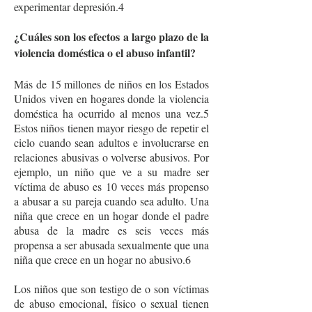
experimentar depresión.4
¿Cuáles son los efectos a largo plazo de la
violencia doméstica o el abuso infantil?
Más de 15 millones de niños en los Estados
Unidos viven en hogares donde la violencia
doméstica ha ocurrido al menos una vez.5
Estos niños tienen mayor riesgo de repetir el
ciclo cuando sean adultos e involucrarse en
relaciones abusivas o volverse abusivos. Por
ejemplo, un niño que ve a su madre ser
víctima de abuso es 10 veces más propenso
a abusar a su pareja cuando sea adulto. Una
niña que crece en un hogar donde el padre
abusa de la madre es seis veces más
propensa a ser abusada sexualmente que una
niña que crece en un hogar no abusivo.6
Los niños que son testigo de o son víctimas
de abuso emocional, físico o sexual tienen