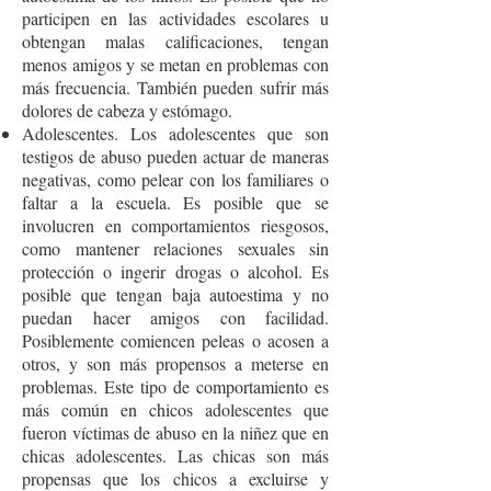
participen en las actividades escolares u
obtengan malas calificaciones, tengan
menos amigos y se metan en problemas con
más frecuencia. También pueden sufrir más
dolores de cabeza y estómago.
Adolescentes. Los adolescentes que son
testigos de abuso pueden actuar de maneras
negativas, como pelear con los familiares o
faltar a la escuela. Es posible que se
involucren en comportamientos riesgosos,
como mantener relaciones sexuales sin
protección o ingerir drogas o alcohol. Es
posible que tengan baja autoestima y no
puedan hacer amigos con facilidad.
Posiblemente comiencen peleas o acosen a
otros, y son más propensos a meterse en
problemas. Este tipo de comportamiento es
más común en chicos adolescentes que
fueron víctimas de abuso en la niñez que en
chicas adolescentes. Las chicas son más
propensas que los chicos a excluirse y