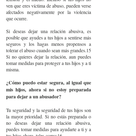
ven que eres víctima de abuso, pueden verse
afectados negativamente por la violencia
que ocurre.
Si deseas dejar una relación abusiva, es
posible que ayudes a tus hijos a sentirse más
seguros y los hagas menos propensos a
tolerar el abuso cuando sean más grandes.15
Si no quieres dejar la relación, aun puedes
tomar medidas para proteger a tus hijos y a ti
misma.
¿Cómo puedo estar segura, al igual que
mis hijos, ahora si no estoy preparada
para dejar a un abusador?
Tu seguridad y la seguridad de tus hijos son
la mayor prioridad. Si no estás preparada o
no deseas dejar una relación abusiva,
puedes tomar medidas para ayudarte a ti y a
tus hijos ahora, tales como:16