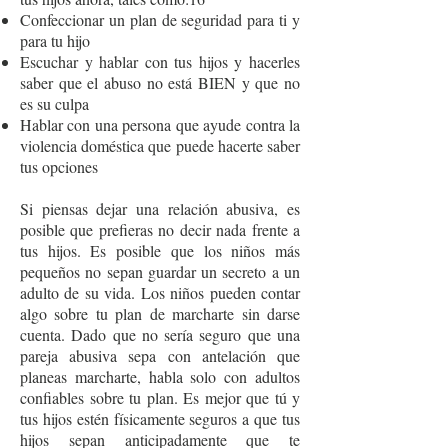
Confeccionar un plan de seguridad para ti y
para tu hijo
Escuchar y hablar con tus hijos y hacerles
saber que el abuso no está BIEN y que no
es su culpa
Hablar con una persona que ayude contra la
violencia doméstica que puede hacerte saber
tus opciones
Si piensas dejar una relación abusiva, es
posible que prefieras no decir nada frente a
tus hijos. Es posible que los niños más
pequeños no sepan guardar un secreto a un
adulto de su vida. Los niños pueden contar
algo sobre tu plan de marcharte sin darse
cuenta. Dado que no sería seguro que una
pareja abusiva sepa con antelación que
planeas marcharte, habla solo con adultos
confiables sobre tu plan. Es mejor que tú y
tus hijos estén físicamente seguros a que tus
hijos sepan anticipadamente que te