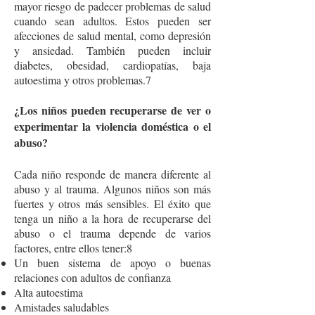
mayor riesgo de padecer problemas de salud
cuando sean adultos. Estos pueden ser
afecciones de salud mental, como depresión
y ansiedad. También pueden incluir
diabetes, obesidad, cardiopatías, baja
autoestima y otros problemas.7
¿Los niños pueden recuperarse de ver o
experimentar la violencia doméstica o el
abuso?
Cada niño responde de manera diferente al
abuso y al trauma. Algunos niños son más
fuertes y otros más sensibles. El éxito que
tenga un niño a la hora de recuperarse del
abuso o el trauma depende de varios
factores, entre ellos tener:8
Un buen sistema de apoyo o buenas
relaciones con adultos de confianza
Alta autoestima
Amistades saludables