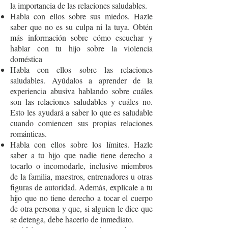
la importancia de las relaciones saludables.
Habla con ellos sobre sus miedos. Hazle
saber que no es su culpa ni la tuya. Obtén
más información sobre cómo escuchar y
hablar con tu hijo sobre la violencia
doméstica
Habla con ellos sobre las relaciones
saludables. Ayúdalos a aprender de la
experiencia abusiva hablando sobre cuáles
son las relaciones saludables y cuáles no.
Esto les ayudará a saber lo que es saludable
cuando comiencen sus propias relaciones
románticas.
Habla con ellos sobre los límites. Hazle
saber a tu hijo que nadie tiene derecho a
tocarlo o incomodarle, inclusive miembros
de la familia, maestros, entrenadores u otras
figuras de autoridad. Además, explícale a tu
hijo que no tiene derecho a tocar el cuerpo
de otra persona y que, si alguien le dice que
se detenga, debe hacerlo de inmediato.