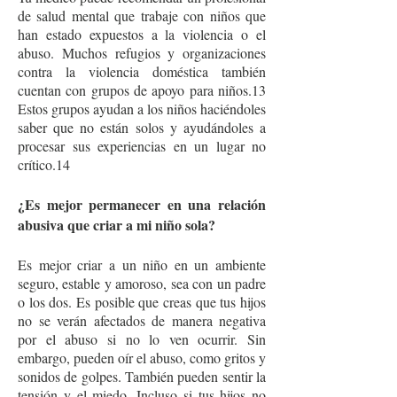
de salud mental que trabaje con niños que
han estado expuestos a la violencia o el
abuso. Muchos refugios y organizaciones
contra la violencia doméstica también
cuentan con grupos de apoyo para niños.13
Estos grupos ayudan a los niños haciéndoles
saber que no están solos y ayudándoles a
procesar sus experiencias en un lugar no
crítico.14
¿Es mejor permanecer en una relación
abusiva que criar a mi niño sola?
Es mejor criar a un niño en un ambiente
seguro, estable y amoroso, sea con un padre
o los dos. Es posible que creas que tus hijos
no se verán afectados de manera negativa
por el abuso si no lo ven ocurrir. Sin
embargo, pueden oír el abuso, como gritos y
sonidos de golpes. También pueden sentir la
tensión y el miedo. Incluso si tus hijos no