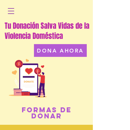
Tu Donación Salva Vidas de la
Violencia Doméstica
DONA AHORA
FORMAS DE
DONAR