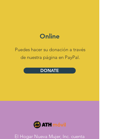
Online
Puedes hacer su donación a través
de nuestra página en PayPal.
DONATE
El Hogar Nueva Mujer, Inc. cuenta