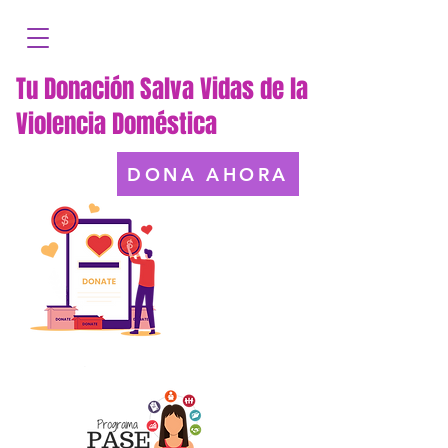
Tu Donación Salva Vidas de la
Violencia Doméstica
DONA AHORA