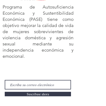
Programa de Autosuficiencia
Económica y Sustentibilidad
Económica (PASE) tiene como
objetivo mejorar la calidad de vida
de mujeres sobrevivientes de
violencia doméstica y agresión
sexual mediante su
independencia económica y
emocional.
¡Regístrese para recibir
nuestros correos electrónicos!
Suscríbase ahora